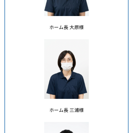
ホーム長 大原様
ホーム長 三浦様