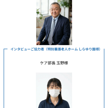
インタビューご協力者（特別養護老人ホーム しらゆり園様）
ケア部長 玉野様