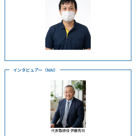
インタビュアー（NAI）
代表取締役 伊藤秀司