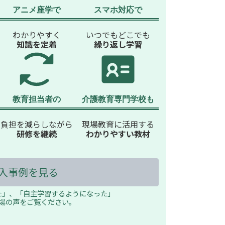
アニメ座学で
スマホ対応で
わかりやすく
いつでもどこでも
知識を定着
繰り返し学習
教育担当者の
介護教育専門学校も
負担を減らしながら
現場教育に活用する
研修を継続
わかりやすい教材
入事例を見る
た」、「自主学習するようになった」
場の声をご覧ください。