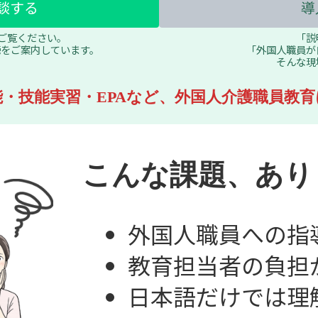
談する
導
ご覧ください。
「説
聴をご案内しています。
「外国人職員が
そんな現
能・技能実習・EPAなど、外国人介護職員教育
こんな課題、あり
外国人職員への指
教育担当者の負担
日本語だけでは理