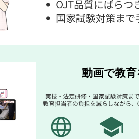
OJT品質にばらつ
国家試験対策まで
動画で教育
実技・法定研修・国家試験対策ま
教育担当者の負担を減らしながら、