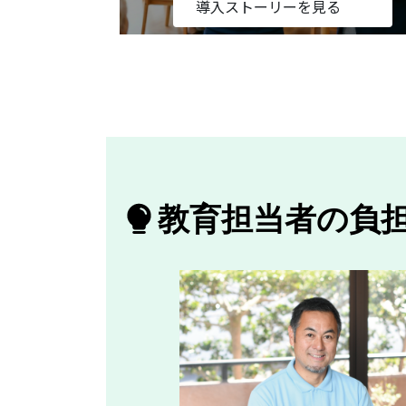
導入ストーリーを見る
教育担当者の負