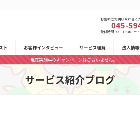
お気軽にお問い合わせく
045-59
受付時間 9:30-18:30 [
スト
お客様インタビュー
サービス理解
法人情報
現在実施中のキャンペーンはございません。
サービス紹介ブログ