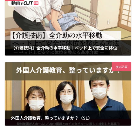
【介護技術】全介助の水平移動｜ベッド上で安全に体位を整える方法
2026年3月16日
次の記事
外国人介護教育、整っていますか？（S1）
2026年4月7日